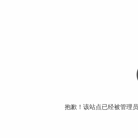
抱歉！该站点已经被管理