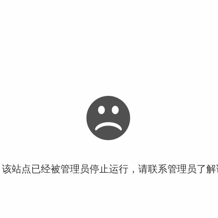
！该站点已经被管理员停止运行，请联系管理员了解