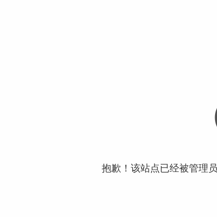
抱歉！该站点已经被管理