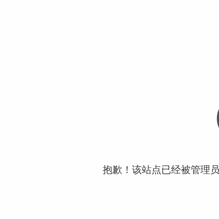
抱歉！该站点已经被管理