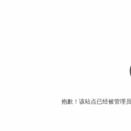
抱歉！该站点已经被管理