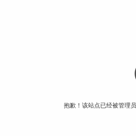
抱歉！该站点已经被管理