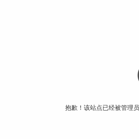
抱歉！该站点已经被管理