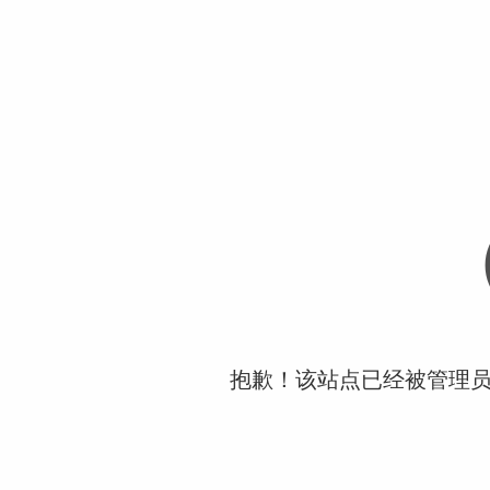
抱歉！该站点已经被管理