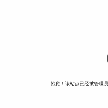
抱歉！该站点已经被管理