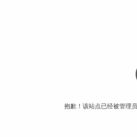
抱歉！该站点已经被管理