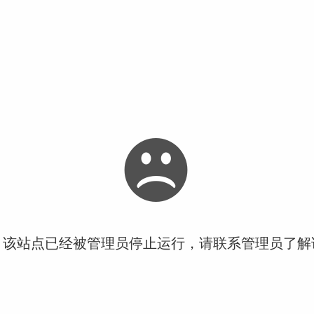
！该站点已经被管理员停止运行，请联系管理员了解