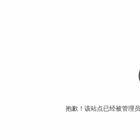
抱歉！该站点已经被管理