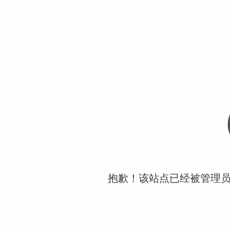
抱歉！该站点已经被管理