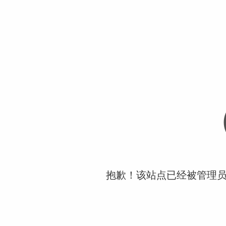
抱歉！该站点已经被管理