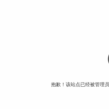
抱歉！该站点已经被管理