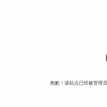
抱歉！该站点已经被管理