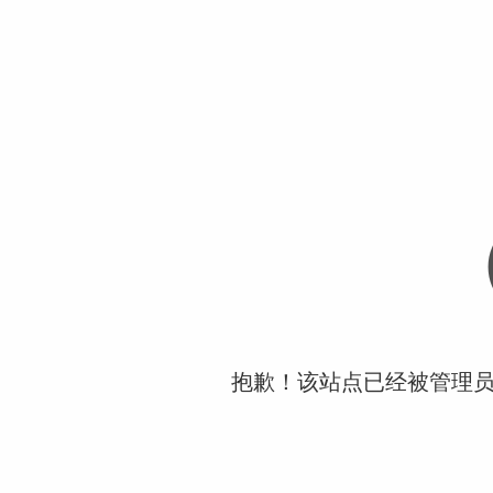
抱歉！该站点已经被管理