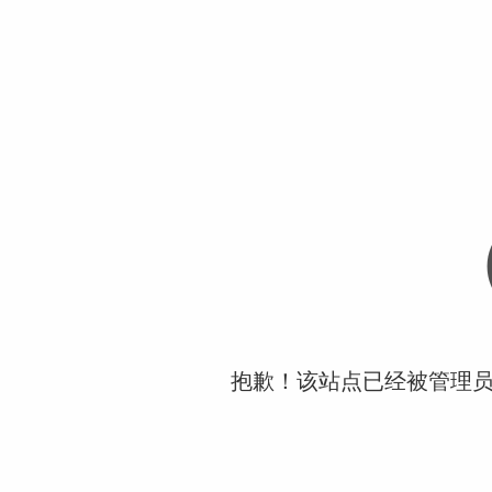
抱歉！该站点已经被管理